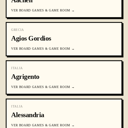
Aachen
VER
BOARD GAMES & GAME ROOM
→
GRECIA
Agios Gordios
VER
BOARD GAMES & GAME ROOM
→
ITALIA
Agrigento
VER
BOARD GAMES & GAME ROOM
→
ITALIA
Alessandria
VER
BOARD GAMES & GAME ROOM
→