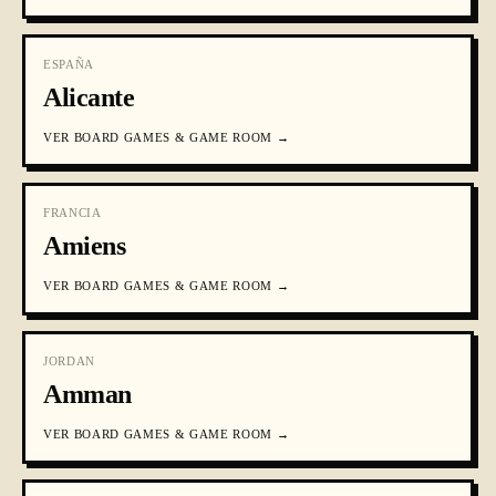
ESPAÑA
Alicante
VER
BOARD GAMES & GAME ROOM
→
FRANCIA
Amiens
VER
BOARD GAMES & GAME ROOM
→
JORDAN
Amman
VER
BOARD GAMES & GAME ROOM
→