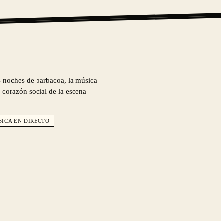
as noches de barbacoa, la música
 corazón social de la escena
SICA EN DIRECTO