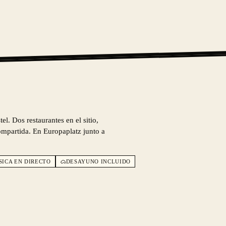
el. Dos restaurantes en el sitio,
compartida. En Europaplatz junto a
SICA EN DIRECTO
DESAYUNO INCLUIDO