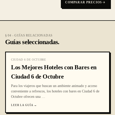
COMPARAR PRECIOS
§ 04 - GUÍAS RELACIONADAS
Guías seleccionadas.
CIUDAD 6 DE OCTUBRE
Los Mejores Hoteles con Bares en
Ciudad 6 de Octubre
Para los viajeros que buscan un ambiente animado y acceso
conveniente a refrescos, los hoteles con bares en Ciudad 6 de
Octubre ofrecen una
…
LEER LA GUÍA
→