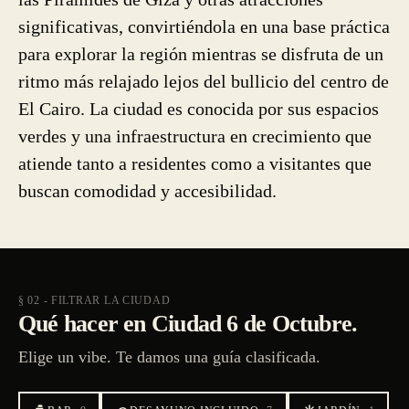
significativas, convirtiéndola en una base práctica
para explorar la región mientras se disfruta de un
ritmo más relajado lejos del bullicio del centro de
El Cairo. La ciudad es conocida por sus espacios
verdes y una infraestructura en crecimiento que
atiende tanto a residentes como a visitantes que
buscan comodidad y accesibilidad.
§ 02 - FILTRAR LA CIUDAD
Qué hacer en Ciudad 6 de Octubre.
Elige un vibe. Te damos una guía clasificada.