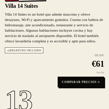
Villa 14 Suites
Villa 14 Suites es un hotel que admite mascotas y ofrece
desayuno, Wi-Fi y aparcamiento gratuitos. Cuenta con bañera de
hidromasaje, aire acondicionado, restaurante y servicio de
habitaciones. Algunas habitaciones incluyen cocina y hay
servicio de traslado al aeropuerto disponible. El hotel también
ofrece lavandería completa y es accesible y apto para niños.
DESAYUNO INCLUIDO
DESDE
€
61
/noche
COMPARAR PRECIOS
13