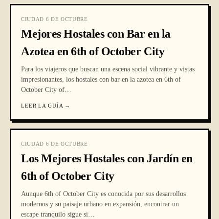
CIUDAD 6 DE OCTUBRE
Mejores Hostales con Bar en la
Azotea en 6th of October City
Para los viajeros que buscan una escena social vibrante y vistas
impresionantes, los hostales con bar en la azotea en 6th of
October City of
…
LEER LA GUÍA
→
CIUDAD 6 DE OCTUBRE
Los Mejores Hostales con Jardín en
6th of October City
Aunque 6th of October City es conocida por sus desarrollos
modernos y su paisaje urbano en expansión, encontrar un
escape tranquilo sigue si
…