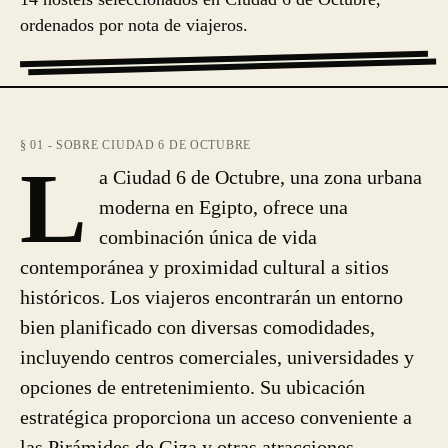
ordenados por nota de viajeros.
§ 01 - SOBRE CIUDAD 6 DE OCTUBRE
L
a Ciudad 6 de Octubre, una zona urbana
moderna en Egipto, ofrece una
combinación única de vida
contemporánea y proximidad cultural a sitios
históricos. Los viajeros encontrarán un entorno
bien planificado con diversas comodidades,
incluyendo centros comerciales, universidades y
opciones de entretenimiento. Su ubicación
estratégica proporciona un acceso conveniente a
las Pirámides de Giza y otras atracciones