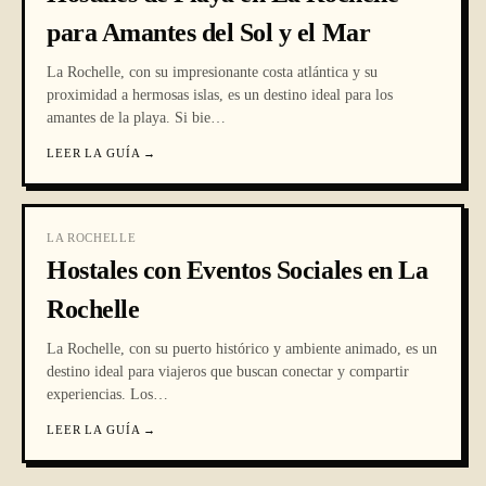
para Amantes del Sol y el Mar
La Rochelle, con su impresionante costa atlántica y su
proximidad a hermosas islas, es un destino ideal para los
amantes de la playa. Si bie
…
LEER LA GUÍA
→
LA ROCHELLE
Hostales con Eventos Sociales en La
Rochelle
La Rochelle, con su puerto histórico y ambiente animado, es un
destino ideal para viajeros que buscan conectar y compartir
experiencias. Los
…
LEER LA GUÍA
→