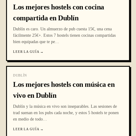
Los mejores hostels con cocina
compartida en Dublín
Dublín es caro. Un almuerzo de pub cuesta 15€, una cena
fácilmente 25€+. Estos 7 hostels tienen cocinas compartidas
bien equipadas que te pe
…
LEER LA GUÍA
→
DUBLÍN
Los mejores hostels con música en
vivo en Dublín
Dublín y la música en vivo son inseparables. Las sesiones de
trad suenan en los pubs cada noche, y estos 5 hostels te ponen
en medio de todo
…
LEER LA GUÍA
→