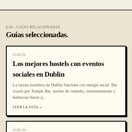
§ 04 - GUÍAS RELACIONADAS
Guías seleccionadas.
DUBLÍN
Los mejores hostels con eventos
sociales en Dublín
La escena hostelera de Dublín funciona con energía social. Bar
crawls por Temple Bar, noches de comedia, entretenimiento y
barbacoas hacen q
…
LEER LA GUÍA
→
DUBLÍN