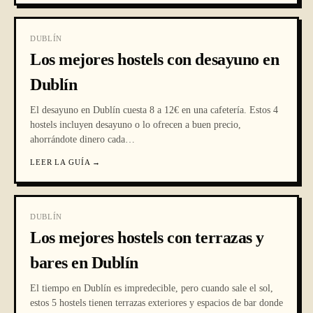
DUBLÍN
Los mejores hostels con desayuno en
Dublín
El desayuno en Dublín cuesta 8 a 12€ en una cafetería. Estos 4
hostels incluyen desayuno o lo ofrecen a buen precio,
ahorrándote dinero cada
…
LEER LA GUÍA
→
DUBLÍN
Los mejores hostels con terrazas y
bares en Dublín
El tiempo en Dublín es impredecible, pero cuando sale el sol,
estos 5 hostels tienen terrazas exteriores y espacios de bar donde