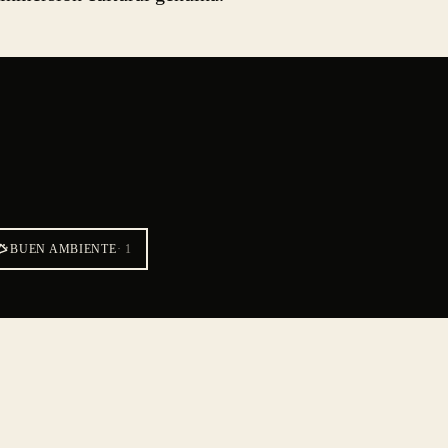
BUEN AMBIENTE
·
1