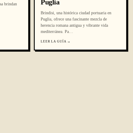
Puglia
sa brindan
Brindisi, una histórica ciudad portuaria en
Puglia, ofrece una fascinante mezcla de
herencia romana antigua y vibrante vida
mediterránea. Pa
…
LEER LA GUÍA
→