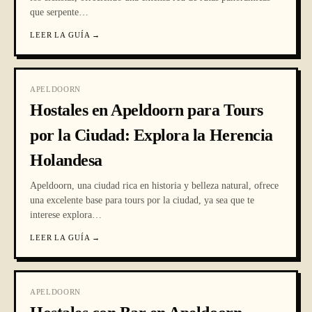
que serpente
…
LEER LA GUÍA
→
APELDOORN
Hostales en Apeldoorn para Tours
por la Ciudad: Explora la Herencia
Holandesa
Apeldoorn, una ciudad rica en historia y belleza natural, ofrece
una excelente base para tours por la ciudad, ya sea que te
interese explora
…
LEER LA GUÍA
→
APELDOORN