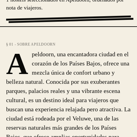
nota de viajeros.
§ 01 - SOBRE APELDOORN
A
peldoorn, una encantadora ciudad en el
corazón de los Países Bajos, ofrece una
mezcla única de confort urbano y
belleza natural. Conocida por sus exuberantes
parques, palacios reales y una vibrante escena
cultural, es un destino ideal para viajeros que
buscan una experiencia relajada pero atractiva. La
ciudad está rodeada por el Veluwe, una de las
reservas naturales más grandes de los Países
Bajos, que ofrece amplias oportunidades para