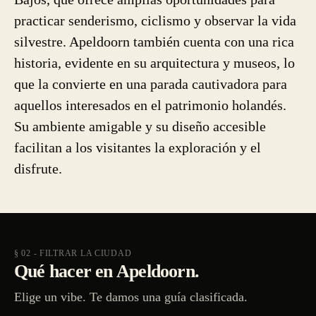
practicar senderismo, ciclismo y observar la vida
silvestre. Apeldoorn también cuenta con una rica
historia, evidente en su arquitectura y museos, lo
que la convierte en una parada cautivadora para
aquellos interesados en el patrimonio holandés.
Su ambiente amigable y su diseño accesible
facilitan a los visitantes la exploración y el
disfrute.
§ 02 - FILTRAR LA CIUDAD
Qué hacer en Apeldoorn.
Elige un vibe. Te damos una guía clasificada.