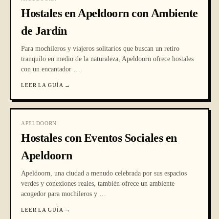
Hostales en Apeldoorn con Ambiente
de Jardín
Para mochileros y viajeros solitarios que buscan un retiro
tranquilo en medio de la naturaleza, Apeldoorn ofrece hostales
con un encantador
…
LEER LA GUÍA
→
APELDOORN
Hostales con Eventos Sociales en
Apeldoorn
Apeldoorn, una ciudad a menudo celebrada por sus espacios
verdes y conexiones reales, también ofrece un ambiente
acogedor para mochileros y
…
LEER LA GUÍA
→