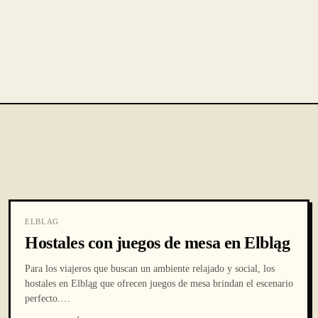
ELBLAG
Hostales con juegos de mesa en Elbląg
Para los viajeros que buscan un ambiente relajado y social, los
hostales en Elbląg que ofrecen juegos de mesa brindan el escenario
perfecto.
…