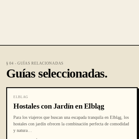
§ 04 - GUÍAS RELACIONADAS
Guías seleccionadas.
ELBLAG
Hostales con Jardín en Elbląg
Para los viajeros que buscan una escapada tranquila en Elbląg, los
hostales con jardín ofrecen la combinación perfecta de comodidad
y natura
…