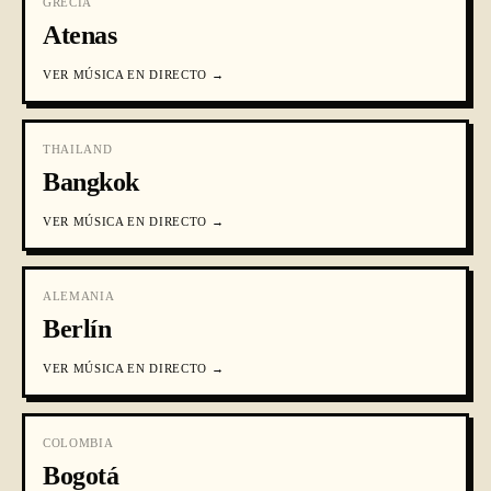
GRECIA
Atenas
VER
MÚSICA EN DIRECTO
→
THAILAND
Bangkok
VER
MÚSICA EN DIRECTO
→
ALEMANIA
Berlín
VER
MÚSICA EN DIRECTO
→
COLOMBIA
Bogotá