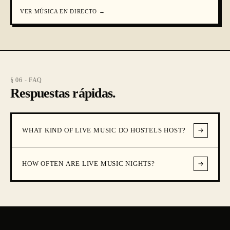
VER
MÚSICA EN DIRECTO
→
§ 06 - FAQ
Respuestas rápidas.
WHAT KIND OF LIVE MUSIC DO HOSTELS HOST?
HOW OFTEN ARE LIVE MUSIC NIGHTS?