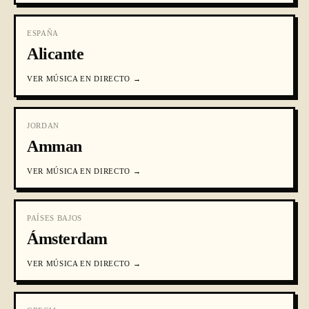
ESPAÑA
Alicante
VER
MÚSICA EN DIRECTO
→
JORDAN
Amman
VER
MÚSICA EN DIRECTO
→
PAÍSES BAJOS
Ámsterdam
VER
MÚSICA EN DIRECTO
→