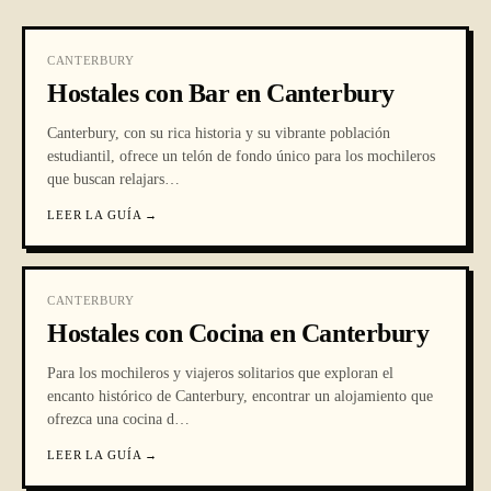
CANTERBURY
Hostales con Bar en Canterbury
Canterbury, con su rica historia y su vibrante población
estudiantil, ofrece un telón de fondo único para los mochileros
que buscan relajars
…
LEER LA GUÍA
→
CANTERBURY
Hostales con Cocina en Canterbury
Para los mochileros y viajeros solitarios que exploran el
encanto histórico de Canterbury, encontrar un alojamiento que
ofrezca una cocina d
…
LEER LA GUÍA
→