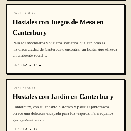
CANTERBURY
Hostales con Juegos de Mesa en
Canterbury
Para los mochileros y viajeros solitarios que exploran la
histórica ciudad de Canterbury, encontrar un hostal que ofrezca
un ambiente social
…
LEER LA GUÍA
→
CANTERBURY
Hostales con Jardín en Canterbury
Canterbury, con su encanto histórico y paisajes pintorescos,
ofrece una deliciosa escapada para los viajeros. Para aquellos
que aprecian un
…
LEER LA GUÍA
→