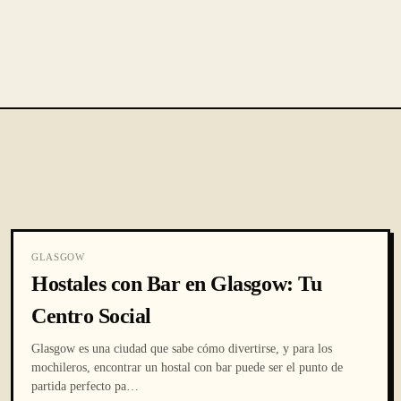
GLASGOW
Hostales con Bar en Glasgow: Tu
Centro Social
Glasgow es una ciudad que sabe cómo divertirse, y para los
mochileros, encontrar un hostal con bar puede ser el punto de
partida perfecto pa
…