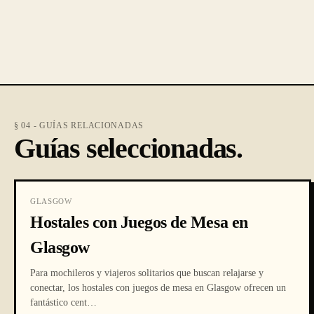
§ 04 - GUÍAS RELACIONADAS
Guías seleccionadas.
GLASGOW
Hostales con Juegos de Mesa en
Glasgow
Para mochileros y viajeros solitarios que buscan relajarse y
conectar, los hostales con juegos de mesa en Glasgow ofrecen un
fantástico cent
…