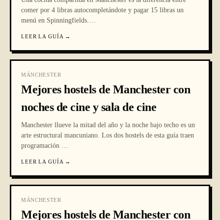
comer por 4 libras autocompletándote y pagar 15 libras un
menú en Spinningfields.
…
LEER LA GUÍA
→
MÁNCHESTER
Mejores hostels de Manchester con
noches de cine y sala de cine
Manchester llueve la mitad del año y la noche bajo techo es un
arte estructural mancuniano. Los dos hostels de esta guía traen
programación
…
LEER LA GUÍA
→
MÁNCHESTER
Mejores hostels de Manchester con