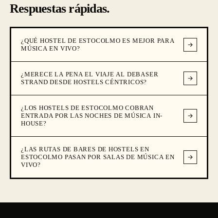
Respuestas rápidas.
¿QUÉ HOSTEL DE ESTOCOLMO ES MEJOR PARA
MÚSICA EN VIVO?
¿MERECE LA PENA EL VIAJE AL DEBASER
STRAND DESDE HOSTELS CÉNTRICOS?
¿LOS HOSTELS DE ESTOCOLMO COBRAN
ENTRADA POR LAS NOCHES DE MÚSICA IN-
HOUSE?
¿LAS RUTAS DE BARES DE HOSTELS EN
ESTOCOLMO PASAN POR SALAS DE MÚSICA EN
VIVO?