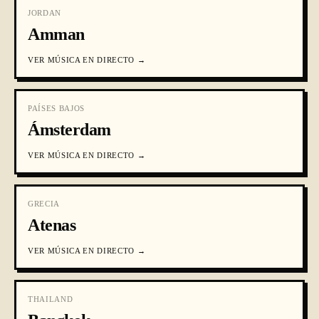
JORDAN
Amman
VER
MÚSICA EN DIRECTO
→
PAÍSES BAJOS
Ámsterdam
VER
MÚSICA EN DIRECTO
→
GRECIA
Atenas
VER
MÚSICA EN DIRECTO
→
THAILAND