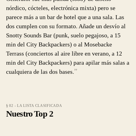
nórdico, cócteles, electrónica mixta) pero se
parece más a un bar de hotel que a una sala. Las
dos cumplen con su formato. Añade un desvío al
Snotty Sounds Bar (punk, suelo pegajoso, a 15
min del City Backpackers) o al Mosebacke
Terrass (conciertos al aire libre en verano, a 12
min del City Backpackers) para apilar más salas a
”
cualquiera de las dos bases.
§ 02 - LA LISTA CLASIFICADA
Nuestro Top 2