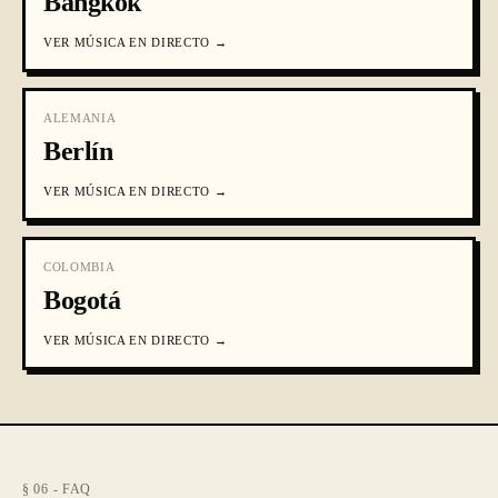
Bangkok
VER
MÚSICA EN DIRECTO
→
ALEMANIA
Berlín
VER
MÚSICA EN DIRECTO
→
COLOMBIA
Bogotá
VER
MÚSICA EN DIRECTO
→
§ 06 - FAQ