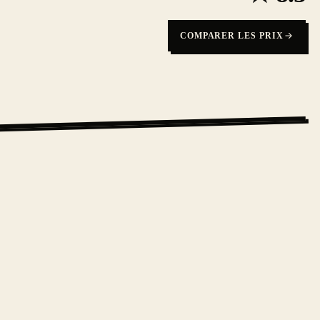
COMPARER LES PRIX