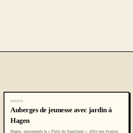
HAGEN
Auberges de jeunesse avec jardin à
Hagen
Hagen, surnommée la « Porte du Sauerland », offre une évasion