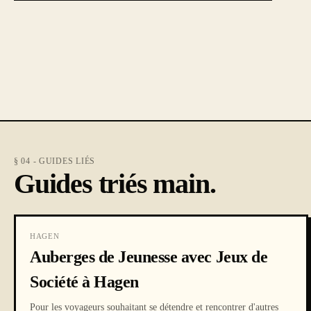
§ 04 - GUIDES LIÉS
Guides triés main.
HAGEN
Auberges de Jeunesse avec Jeux de
Société à Hagen
Pour les voyageurs souhaitant se détendre et rencontrer d'autres