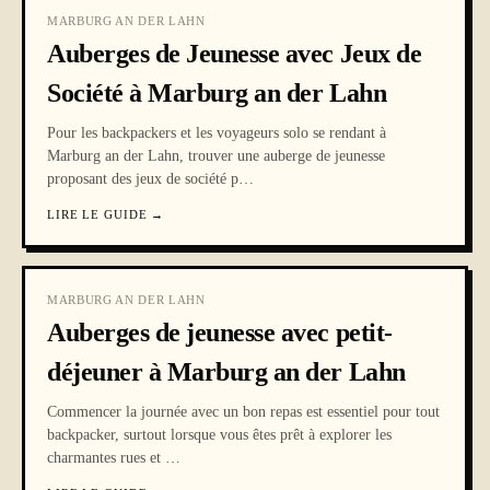
MARBURG AN DER LAHN
Auberges de Jeunesse avec Jeux de
Société à Marburg an der Lahn
Pour les backpackers et les voyageurs solo se rendant à
Marburg an der Lahn, trouver une auberge de jeunesse
proposant des jeux de société p
…
LIRE LE GUIDE
→
MARBURG AN DER LAHN
Auberges de jeunesse avec petit-
déjeuner à Marburg an der Lahn
Commencer la journée avec un bon repas est essentiel pour tout
backpacker, surtout lorsque vous êtes prêt à explorer les
charmantes rues et
…