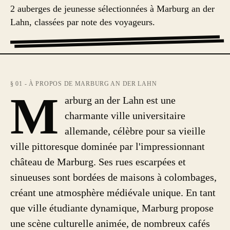
2 auberges de jeunesse sélectionnées à Marburg an der
Lahn, classées par note des voyageurs.
§ 01 - À PROPOS DE MARBURG AN DER LAHN
M
arburg an der Lahn est une
charmante ville universitaire
allemande, célèbre pour sa vieille
ville pittoresque dominée par l'impressionnant
château de Marburg. Ses rues escarpées et
sinueuses sont bordées de maisons à colombages,
créant une atmosphère médiévale unique. En tant
que ville étudiante dynamique, Marburg propose
une scène culturelle animée, de nombreux cafés