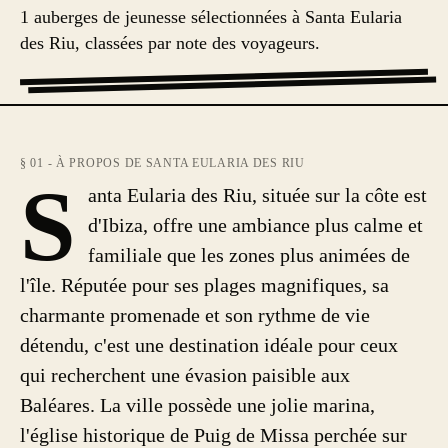
1 auberges de jeunesse sélectionnées à Santa Eularia
des Riu, classées par note des voyageurs.
§ 01 - À PROPOS DE SANTA EULARIA DES RIU
S
anta Eularia des Riu, située sur la côte est
d'Ibiza, offre une ambiance plus calme et
familiale que les zones plus animées de
l'île. Réputée pour ses plages magnifiques, sa
charmante promenade et son rythme de vie
détendu, c'est une destination idéale pour ceux
qui recherchent une évasion paisible aux
Baléares. La ville possède une jolie marina,
l'église historique de Puig de Missa perchée sur