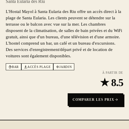
Santa Eularia des Riu
L'Hostal Mayol à Santa Eularia des Riu offre un accès direct à la
plage de Santa Eularia. Les clients peuvent se détendre sur la
terrasse ou le balcon avec vue sur la mer. Les chambres
disposent de la climatisation, de salles de bain privées et du WiFi
gratuit, ainsi que d'un bureau, d'une télévision et d'une armoire.
L'hostel comprend un bar, un café et un bureau d'excursions.
Des services d'enregistrement/départ privé et de location de
voitures sont également disponibles.
BAR
ACCÈS PLAGE
JARDIN
À PARTIR DE
★
8.5
COMPARER LES PRIX