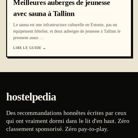
Meilleures auberges de jeunesse
avec sauna à Tallinn
Le sauna est une infrastructure culturelle en Estonie, pas un
équipement hôtelier, et deux auberges de jeunesse à Tallinn le
prennent assez
…
LIRE LE GUIDE
→
hostelpedia
Des recommandations honnêtes écrites par ceux
qui ont vraiment dormi dans le lit d'en haut. Zéro
classement sponsorisé. Zéro pay-to-play.