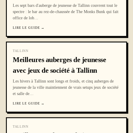
Les sept bars d'auberge de jeunesse de Tallinn couvrent tout le
spectre : le bar au rez-de-chaussée de The Monks Bunk qui fait
office de lob
…
LIRE LE GUIDE
→
TALLINN
Meilleures auberges de jeunesse
avec jeux de société à Tallinn
Les hivers à Tallinn sont longs et froids, et cinq auberges de
jeunesse de la ville maintiennent de vrais setups jeux de société
et salle de
…
LIRE LE GUIDE
→
TALLINN