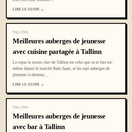
LIRE LE GUIDE
→
TALLINN
Meilleures auberges de jeunesse
avec cuisine partagée à Tallinn
Le repas le moins cher de Tallinn est celui que tu te fais toi-
même depuis le marché Balti Jaam, et les sept auberges de
jeunesse ci-dessous
…
LIRE LE GUIDE
→
TALLINN
Meilleures auberges de jeunesse
avec bar à Tallinn