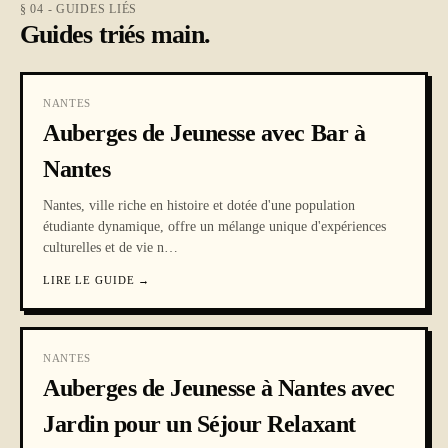
§ 04 - GUIDES LIÉS
Guides triés main.
NANTES
Auberges de Jeunesse avec Bar à
Nantes
Nantes, ville riche en histoire et dotée d'une population
étudiante dynamique, offre un mélange unique d'expériences
culturelles et de vie n
…
LIRE LE GUIDE
→
NANTES
Auberges de Jeunesse à Nantes avec
Jardin pour un Séjour Relaxant