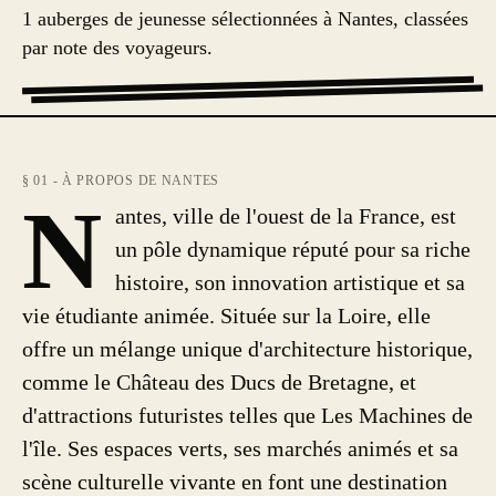
1 auberges de jeunesse sélectionnées à Nantes, classées
par note des voyageurs.
§ 01 - À PROPOS DE NANTES
N
antes, ville de l'ouest de la France, est
un pôle dynamique réputé pour sa riche
histoire, son innovation artistique et sa
vie étudiante animée. Située sur la Loire, elle
offre un mélange unique d'architecture historique,
comme le Château des Ducs de Bretagne, et
d'attractions futuristes telles que Les Machines de
l'île. Ses espaces verts, ses marchés animés et sa
scène culturelle vivante en font une destination