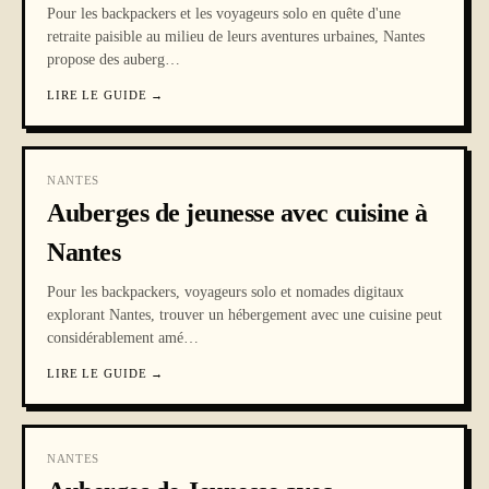
Pour les backpackers et les voyageurs solo en quête d'une
retraite paisible au milieu de leurs aventures urbaines, Nantes
propose des auberg
…
LIRE LE GUIDE
→
NANTES
Auberges de jeunesse avec cuisine à
Nantes
Pour les backpackers, voyageurs solo et nomades digitaux
explorant Nantes, trouver un hébergement avec une cuisine peut
considérablement amé
…
LIRE LE GUIDE
→
NANTES