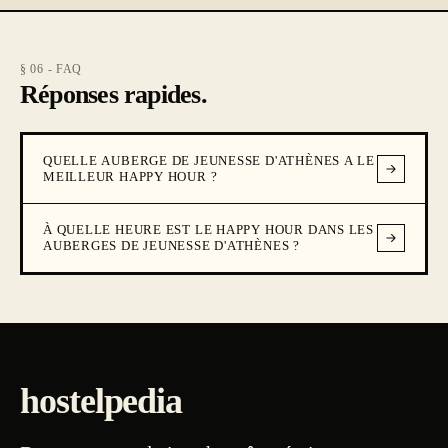
§ 06 - FAQ
Réponses rapides.
QUELLE AUBERGE DE JEUNESSE D'ATHÈNES A LE
MEILLEUR HAPPY HOUR ?
À QUELLE HEURE EST LE HAPPY HOUR DANS LES
AUBERGES DE JEUNESSE D'ATHÈNES ?
hostelpedia