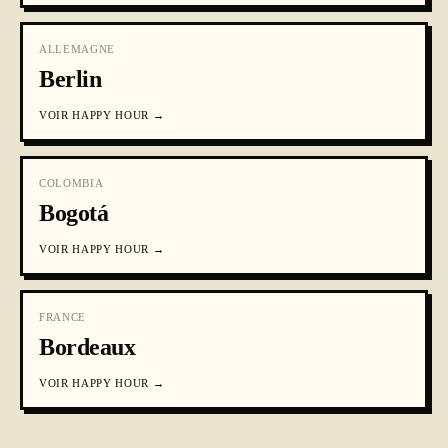
ALLEMAGNE
Berlin
VOIR
HAPPY HOUR
→
COLOMBIA
Bogotá
VOIR
HAPPY HOUR
→
FRANCE
Bordeaux
VOIR
HAPPY HOUR
→