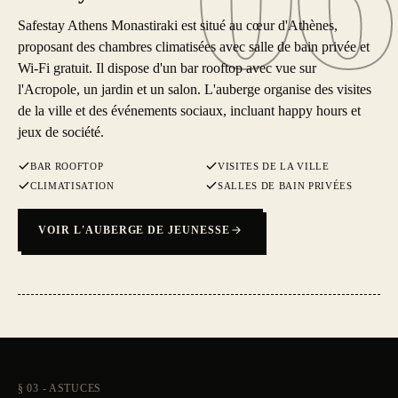
Safestay Athens Monastiraki est situé au cœur d'Athènes,
proposant des chambres climatisées avec salle de bain privée et
Wi-Fi gratuit. Il dispose d'un bar rooftop avec vue sur
l'Acropole, un jardin et un salon. L'auberge organise des visites
de la ville et des événements sociaux, incluant happy hours et
jeux de société.
BAR ROOFTOP
VISITES DE LA VILLE
CLIMATISATION
SALLES DE BAIN PRIVÉES
VOIR L'AUBERGE DE JEUNESSE
§ 03 - ASTUCES