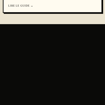
LIRE LE GUIDE
→