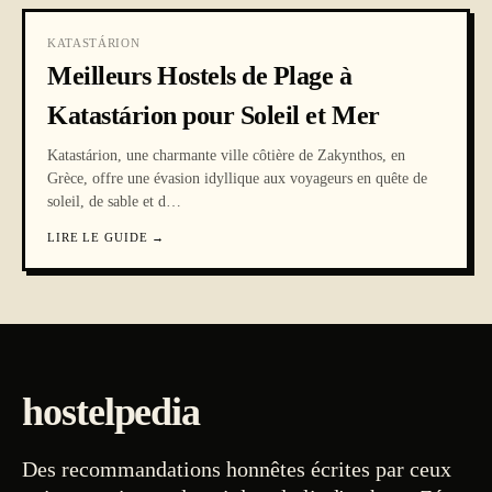
KATASTÁRION
Meilleurs Hostels de Plage à
Katastárion pour Soleil et Mer
Katastárion, une charmante ville côtière de Zakynthos, en
Grèce, offre une évasion idyllique aux voyageurs en quête de
soleil, de sable et d
…
LIRE LE GUIDE
→
hostelpedia
Des recommandations honnêtes écrites par ceux