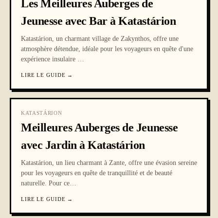
Les Meilleures Auberges de
Jeunesse avec Bar à Katastárion
Katastárion, un charmant village de Zakynthos, offre une
atmosphère détendue, idéale pour les voyageurs en quête d'une
expérience insulaire
…
LIRE LE GUIDE
→
KATASTÁRION
Meilleures Auberges de Jeunesse
avec Jardin à Katastárion
Katastárion, un lieu charmant à Zante, offre une évasion sereine
pour les voyageurs en quête de tranquillité et de beauté
naturelle. Pour ce
…
LIRE LE GUIDE
→