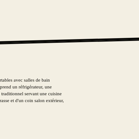
ables avec salles de bain
prend un réfrigérateur, une
t traditionnel servant une cuisine
rasse et d'un coin salon extérieur,