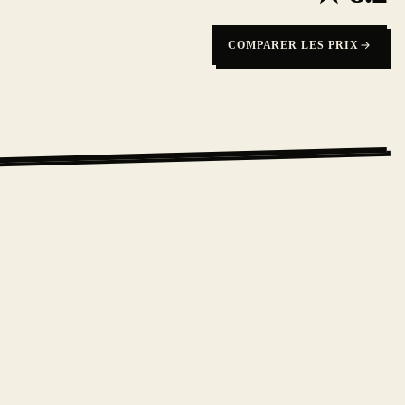
COMPARER LES PRIX