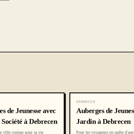
DEBRECEN
s de Jeunesse avec
Auberges de Jeunes
 Société à Debrecen
Jardin à Debrecen
e ville connue pour sa vie
Pour les voyageurs en quête d'une