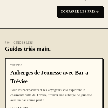
COMPARER LES PRIX
§ 04 - GUIDES LIÉS
Guides triés main.
TRÉVISE
Auberges de Jeunesse avec Bar à
Trévise
Pour les backpackers et les voyageurs solo explorant la
charmante ville de Trévise, trouver une auberge de jeunesse
avec un bar animé peut c
…