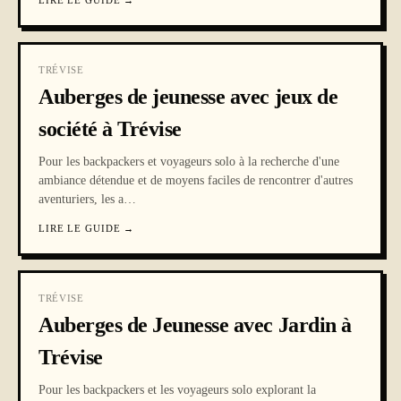
LIRE LE GUIDE
→
TRÉVISE
Auberges de jeunesse avec jeux de
société à Trévise
Pour les backpackers et voyageurs solo à la recherche d'une
ambiance détendue et de moyens faciles de rencontrer d'autres
aventuriers, les a
…
LIRE LE GUIDE
→
TRÉVISE
Auberges de Jeunesse avec Jardin à
Trévise
Pour les backpackers et les voyageurs solo explorant la