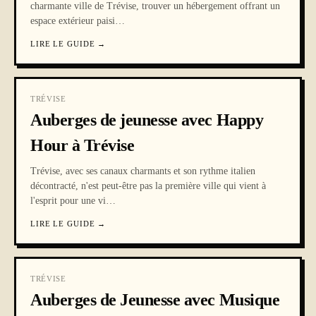
charmante ville de Trévise, trouver un hébergement offrant un
espace extérieur paisi
…
LIRE LE GUIDE
→
TRÉVISE
Auberges de jeunesse avec Happy
Hour à Trévise
Trévise, avec ses canaux charmants et son rythme italien
décontracté, n'est peut-être pas la première ville qui vient à
l'esprit pour une vi
…
LIRE LE GUIDE
→
TRÉVISE
Auberges de Jeunesse avec Musique