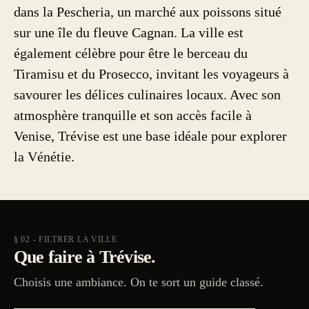
dans la Pescheria, un marché aux poissons situé
sur une île du fleuve Cagnan. La ville est
également célèbre pour être le berceau du
Tiramisu et du Prosecco, invitant les voyageurs à
savourer les délices culinaires locaux. Avec son
atmosphère tranquille et son accès facile à
Venise, Trévise est une base idéale pour explorer
la Vénétie.
§ 02 - FILTRER LA VILLE
Que faire à Trévise.
Choisis une ambiance. On te sort un guide classé.