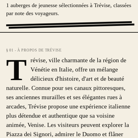
1 auberges de jeunesse sélectionnées à Trévise, classées
par note des voyageurs.
§ 01 - À PROPOS DE TRÉVISE
T
révise, ville charmante de la région de
Vénétie en Italie, offre un mélange
délicieux d'histoire, d'art et de beauté
naturelle. Connue pour ses canaux pittoresques,
ses anciennes murailles et ses élégantes rues à
arcades, Trévise propose une expérience italienne
plus détendue et authentique que sa voisine
animée, Venise. Les visiteurs peuvent explorer la
Piazza dei Signori, admirer le Duomo et flâner