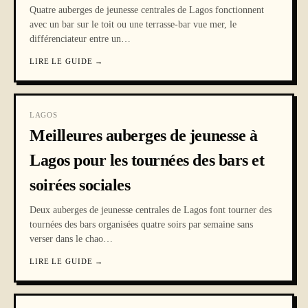
Quatre auberges de jeunesse centrales de Lagos fonctionnent
avec un bar sur le toit ou une terrasse-bar vue mer, le
différenciateur entre un
…
LIRE LE GUIDE
→
LAGOS
Meilleures auberges de jeunesse à
Lagos pour les tournées des bars et
soirées sociales
Deux auberges de jeunesse centrales de Lagos font tourner des
tournées des bars organisées quatre soirs par semaine sans
verser dans le chao
…
LIRE LE GUIDE
→