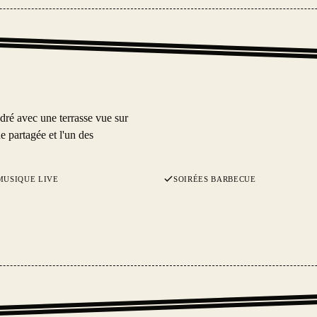
dré avec une terrasse vue sur
e partagée et l'un des
MUSIQUE LIVE
SOIRÉES BARBECUE