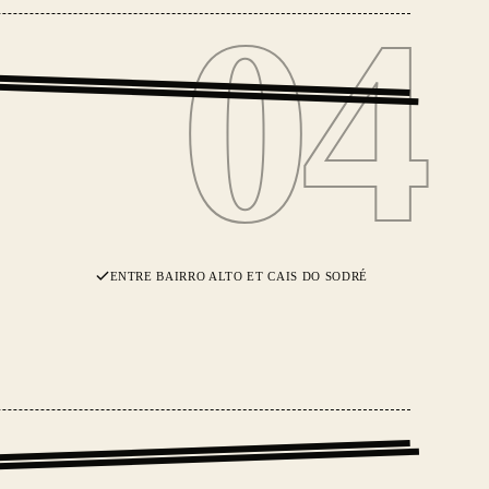
04
04
ENTRE BAIRRO ALTO ET CAIS DO SODRÉ