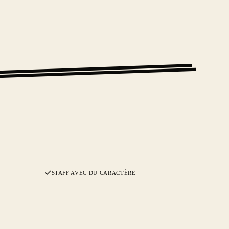
STAFF AVEC DU CARACTÈRE