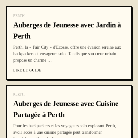
PERTH
Auberges de Jeunesse avec Jardin à
Perth
Perth, la « Fair City » d'Écosse, offre une évasion sereine aux
backpackers et voyageurs solo. Tandis que son cœur urbain
propose un charme
…
LIRE LE GUIDE
→
PERTH
Auberges de Jeunesse avec Cuisine
Partagée à Perth
Pour les backpackers et les voyageurs solo explorant Perth,
avoir accès à une cuisine partagée peut transformer