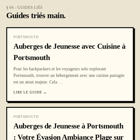
§ 04 - GUIDES LIÉS
Guides triés main.
PORTSMOUTH
Auberges de Jeunesse avec Cuisine à
Portsmouth
Pour les backpackers et les voyageurs solo explorant
Portsmouth, trouver un hébergement avec une cuisine partagée
est un atout majeur. Cela
…
LIRE LE GUIDE
→
PORTSMOUTH
Auberges de Jeunesse à Portsmouth
: Votre Évasion Ambiance Plage sur