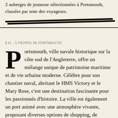
2 auberges de jeunesse sélectionnées à Portsmouth,
classées par note des voyageurs.
§ 01 - À PROPOS DE PORTSMOUTH
P
ortsmouth, ville navale historique sur la
côte sud de l'Angleterre, offre un
mélange unique de patrimoine maritime
et de vie urbaine moderne. Célèbre pour son
chantier naval, abritant le HMS Victory et le
Mary Rose, c'est une destination fascinante pour
les passionnés d'histoire. La ville est également
un port animé avec une atmosphère vivante,
proposant diverses options de shopping, de