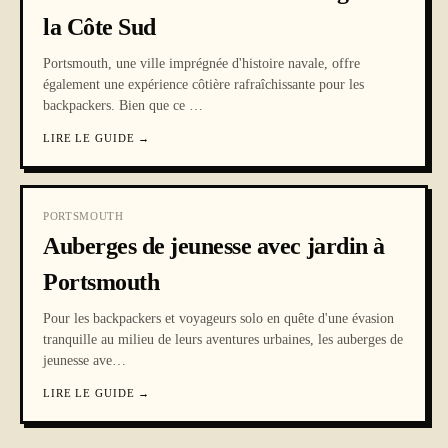
la Côte Sud
Portsmouth, une ville imprégnée d'histoire navale, offre
également une expérience côtière rafraîchissante pour les
backpackers. Bien que ce
…
LIRE LE GUIDE
→
PORTSMOUTH
Auberges de jeunesse avec jardin à
Portsmouth
Pour les backpackers et voyageurs solo en quête d'une évasion
tranquille au milieu de leurs aventures urbaines, les auberges de
jeunesse ave
…
LIRE LE GUIDE
→