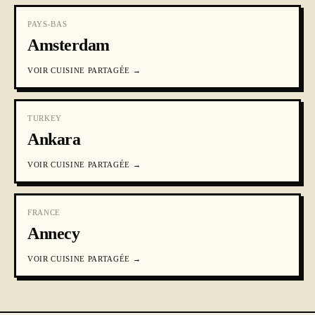
PAYS-BAS
Amsterdam
VOIR
CUISINE PARTAGÉE
→
TURKEY
Ankara
VOIR
CUISINE PARTAGÉE
→
FRANCE
Annecy
VOIR
CUISINE PARTAGÉE
→