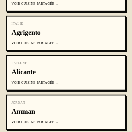
VOIR
CUISINE PARTAGÉE
→
ITALIE
Agrigento
VOIR
CUISINE PARTAGÉE
→
ESPAGNE
Alicante
VOIR
CUISINE PARTAGÉE
→
JORDAN
Amman
VOIR
CUISINE PARTAGÉE
→