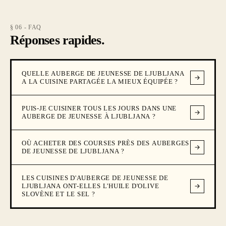
§ 06 - FAQ
Réponses rapides.
QUELLE AUBERGE DE JEUNESSE DE LJUBLJANA
A LA CUISINE PARTAGÉE LA MIEUX ÉQUIPÉE ?
PUIS-JE CUISINER TOUS LES JOURS DANS UNE
AUBERGE DE JEUNESSE À LJUBLJANA ?
OÙ ACHETER DES COURSES PRÈS DES AUBERGES
DE JEUNESSE DE LJUBLJANA ?
LES CUISINES D'AUBERGE DE JEUNESSE DE
LJUBLJANA ONT-ELLES L'HUILE D'OLIVE
SLOVÈNE ET LE SEL ?