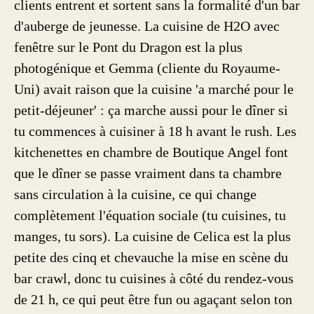
clients entrent et sortent sans la formalité d'un bar
d'auberge de jeunesse. La cuisine de H2O avec
fenêtre sur le Pont du Dragon est la plus
photogénique et Gemma (cliente du Royaume-
Uni) avait raison que la cuisine 'a marché pour le
petit-déjeuner' : ça marche aussi pour le dîner si
tu commences à cuisiner à 18 h avant le rush. Les
kitchenettes en chambre de Boutique Angel font
que le dîner se passe vraiment dans ta chambre
sans circulation à la cuisine, ce qui change
complètement l'équation sociale (tu cuisines, tu
manges, tu sors). La cuisine de Celica est la plus
petite des cinq et chevauche la mise en scène du
bar crawl, donc tu cuisines à côté du rendez-vous
de 21 h, ce qui peut être fun ou agaçant selon ton