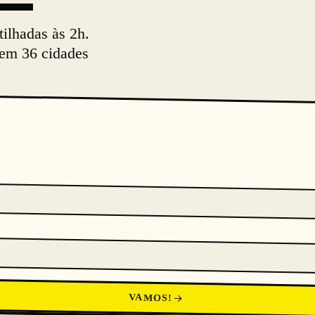
tilhadas às 2h.
 em 36 cidades
VAMOS!