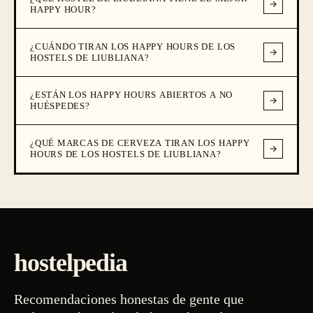
HAPPY HOUR?
¿CUÁNDO TIRAN LOS HAPPY HOURS DE LOS
HOSTELS DE LIUBLIANA?
¿ESTÁN LOS HAPPY HOURS ABIERTOS A NO
HUÉSPEDES?
¿QUÉ MARCAS DE CERVEZA TIRAN LOS HAPPY
HOURS DE LOS HOSTELS DE LIUBLIANA?
hostelpedia
Recomendaciones honestas de gente que