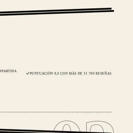
MPARTIDA
PUNTUACIÓN 9,0 CON MÁS DE 11 700 RESEÑAS