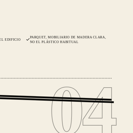
PARQUET, MOBILIARIO DE MADERA CLARA,
EL EDIFICIO
NO EL PLÁSTICO HABITUAL
04
04