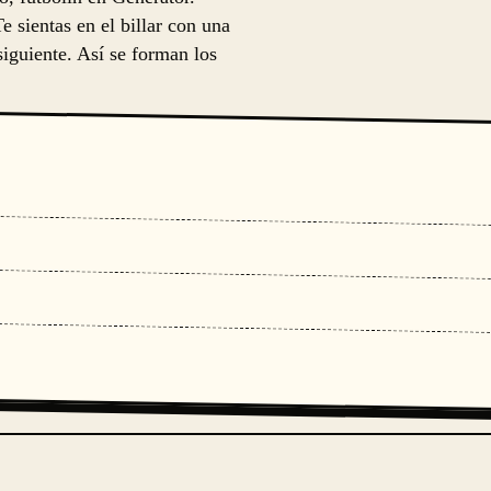
 sientas en el billar con una
 siguiente. Así se forman los