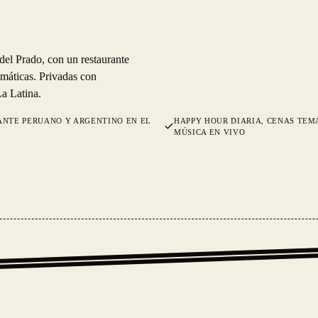
del Prado, con un restaurante
emáticas. Privadas con
La Latina.
ANTE PERUANO Y ARGENTINO EN EL
HAPPY HOUR DIARIA, CENAS TEM
MÚSICA EN VIVO