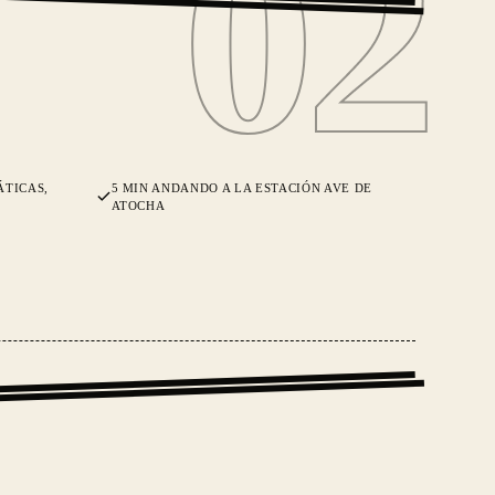
02
02
ÁTICAS,
5 MIN ANDANDO A LA ESTACIÓN AVE DE
ATOCHA