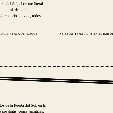
ta del Sol, el centro literal
 y un desk de tours que
 dormitorios mixtos, todos
RATIS Y SALA DE JUEGOS
FIESTAS TEMÁTICAS EN EL BAR D
os de la Puerta del Sol, en la
 pie gratis, cenas temáticas,