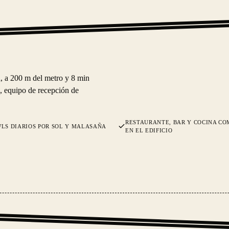
a, a 200 m del metro y 8 min
, equipo de recepción de
RESTAURANTE, BAR Y COCINA CO
LS DIARIOS POR SOL Y MALASAÑA
EN EL EDIFICIO