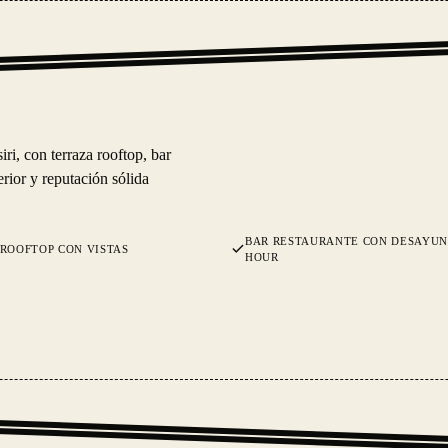
iri, con terraza rooftop, bar
erior y reputación sólida
BAR RESTAURANTE CON DESAYUN
ROOFTOP CON VISTAS
HOUR