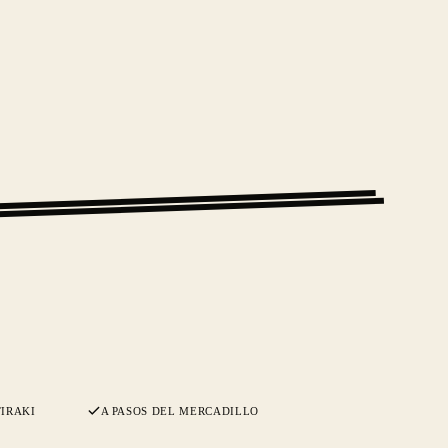
IRAKI
A PASOS DEL MERCADILLO