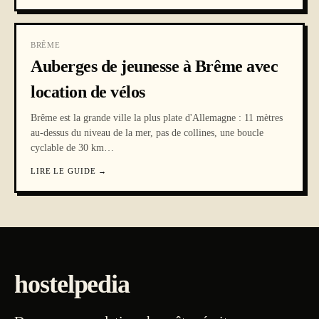
BRÊME
Auberges de jeunesse à Brême avec
location de vélos
Brême est la grande ville la plus plate d'Allemagne : 11 mètres
au-dessus du niveau de la mer, pas de collines, une boucle
cyclable de 30 km
…
LIRE LE GUIDE
→
hostelpedia