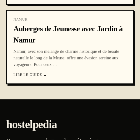
NAMUR
Auberges de Jeunesse avec Jardin à
Namur
Namur, avec son mélange de charme historique et de beauté
naturelle le long de la Meuse, offre une évasion sereine aux
voyageurs. Pour ceux
…
LIRE LE GUIDE
→
hostelpedia