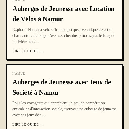
NAMUR
Auberges de Jeunesse avec Location
de Vélos à Namur
Explorer Namur à vélo offre une perspective unique de cette
charmante ville belge. Avec ses chemins pittoresques le long de
la rivière, sa c
…
LIRE LE GUIDE
→
NAMUR
Auberges de Jeunesse avec Jeux de
Société à Namur
Pour les voyageurs qui apprécient un peu de compétition
amicale et d'interaction sociale, trouver une auberge de jeunesse
avec des jeux de s
…
LIRE LE GUIDE
→