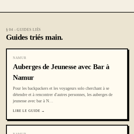
§ 04 - GUIDES LIÉS
Guides triés main.
NAMUR
Auberges de Jeunesse avec Bar à
Namur
Pour les backpackers et les voyageurs solo cherchant à se
détendre et à rencontrer d'autres personnes, les auberges de
jeunesse avec bar à N
…
LIRE LE GUIDE
→