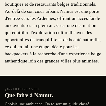
boutiques et de restaurants belges traditionnels.
Au-delà de son cœur urbain, Namur est une porte
d'entrée vers les Ardennes, offrant un accès facile
aux aventures en plein air. C'est une destination
qui équilibre l'exploration culturelle avec des
opportunités de tranquillité et de beauté naturelle,
ce qui en fait une étape idéale pour les
backpackers à la recherche d'une expérience belge
authentique loin des grandes villes plus animées.
§ 02 - FILTRER LA VILLE
Que faire à Namur.
Choisis une ambiance. On te sort un guide classé.