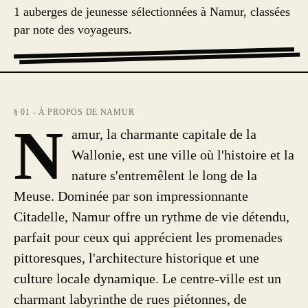
1 auberges de jeunesse sélectionnées à Namur, classées
par note des voyageurs.
§ 01 - À PROPOS DE NAMUR
N
amur, la charmante capitale de la
Wallonie, est une ville où l'histoire et la
nature s'entremêlent le long de la
Meuse. Dominée par son impressionnante
Citadelle, Namur offre un rythme de vie détendu,
parfait pour ceux qui apprécient les promenades
pittoresques, l'architecture historique et une
culture locale dynamique. Le centre-ville est un
charmant labyrinthe de rues piétonnes, de