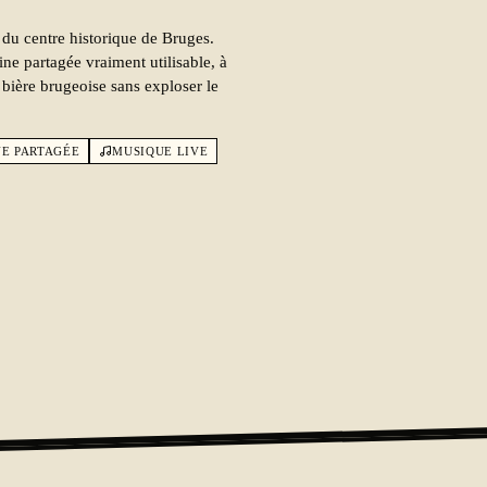
 du centre historique de Bruges.
ine partagée vraiment utilisable, à
bière brugeoise sans exploser le
NE PARTAGÉE
MUSIQUE LIVE