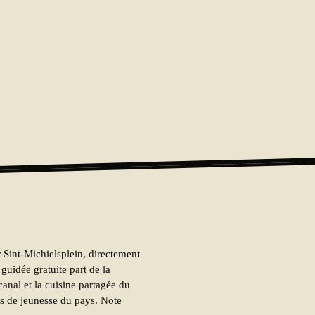
Sint-Michielsplein, directement
guidée gratuite part de la
anal et la cuisine partagée du
es de jeunesse du pays. Note