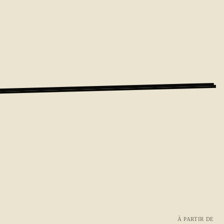
À PARTIR DE