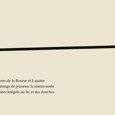
ons de la Bourse et à quatre
auberge de jeunesse la mieux notée
iers intégrés au lit, et des douches