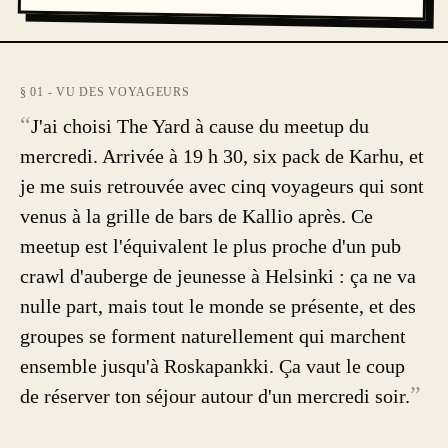
§ 01 - VU DES VOYAGEURS
“
J'ai choisi The Yard à cause du meetup du
mercredi. Arrivée à 19 h 30, six pack de Karhu, et
je me suis retrouvée avec cinq voyageurs qui sont
venus à la grille de bars de Kallio après. Ce
meetup est l'équivalent le plus proche d'un pub
crawl d'auberge de jeunesse à Helsinki : ça ne va
nulle part, mais tout le monde se présente, et des
groupes se forment naturellement qui marchent
ensemble jusqu'à Roskapankki. Ça vaut le coup
”
de réserver ton séjour autour d'un mercredi soir.