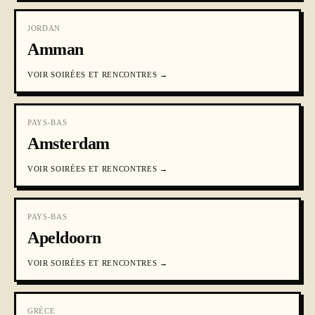
JORDAN
Amman
VOIR
SOIRÉES ET RENCONTRES
→
PAYS-BAS
Amsterdam
VOIR
SOIRÉES ET RENCONTRES
→
PAYS-BAS
Apeldoorn
VOIR
SOIRÉES ET RENCONTRES
→
GRÈCE