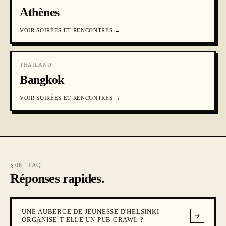
Athènes
VOIR
SOIRÉES ET RENCONTRES
→
THAILAND
Bangkok
VOIR
SOIRÉES ET RENCONTRES
→
§ 06 - FAQ
Réponses rapides.
UNE AUBERGE DE JEUNESSE D'HELSINKI
ORGANISE-T-ELLE UN PUB CRAWL ?