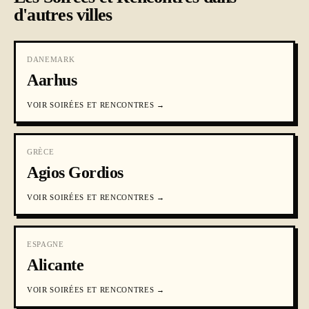
d'autres villes
DANEMARK
Aarhus
VOIR
SOIRÉES ET RENCONTRES
→
GRÈCE
Agios Gordios
VOIR
SOIRÉES ET RENCONTRES
→
ESPAGNE
Alicante
VOIR
SOIRÉES ET RENCONTRES
→