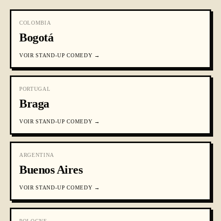
COLOMBIA
Bogotá
VOIR
STAND-UP COMEDY
→
PORTUGAL
Braga
VOIR
STAND-UP COMEDY
→
ARGENTINA
Buenos Aires
VOIR
STAND-UP COMEDY
→