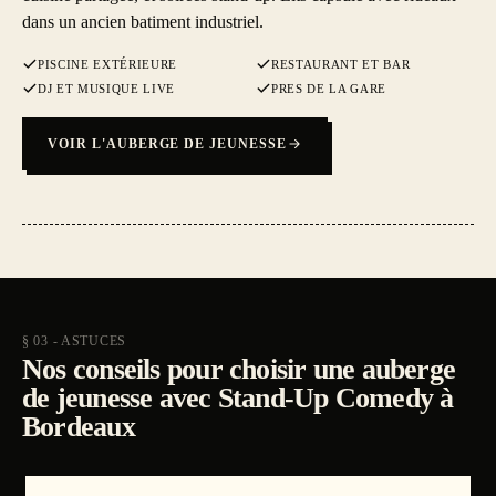
dans un ancien batiment industriel.
PISCINE EXTÉRIEURE
RESTAURANT ET BAR
DJ ET MUSIQUE LIVE
PRES DE LA GARE
VOIR L'AUBERGE DE JEUNESSE
§ 03 - ASTUCES
Nos conseils pour choisir une auberge
de jeunesse avec Stand-Up Comedy à
Bordeaux