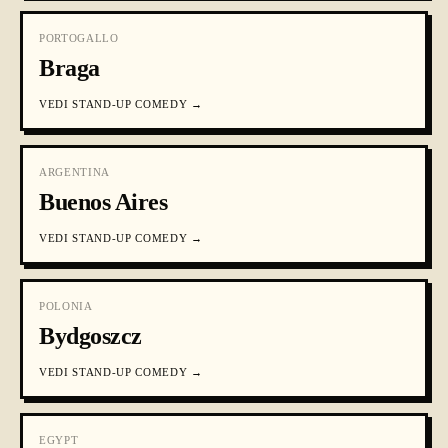
PORTOGALLO
Braga
VEDI
STAND-UP COMEDY
→
ARGENTINA
Buenos Aires
VEDI
STAND-UP COMEDY
→
POLONIA
Bydgoszcz
VEDI
STAND-UP COMEDY
→
EGYPT