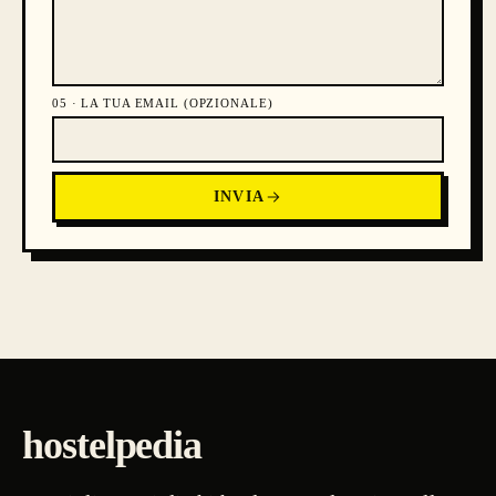
05 ·
LA TUA EMAIL (OPZIONALE)
INVIA
hostelpedia