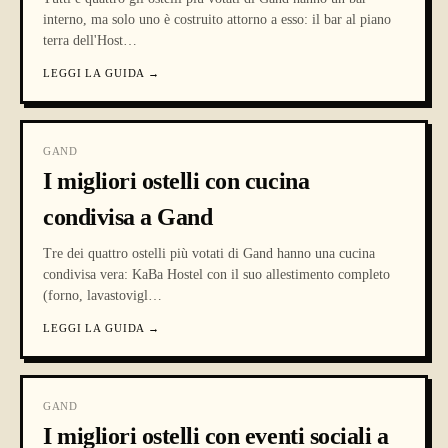
interno, ma solo uno è costruito attorno a esso: il bar al piano
terra dell'Host
…
LEGGI LA GUIDA
→
GAND
I migliori ostelli con cucina
condivisa a Gand
Tre dei quattro ostelli più votati di Gand hanno una cucina
condivisa vera: KaBa Hostel con il suo allestimento completo
(forno, lavastovigl
…
LEGGI LA GUIDA
→
GAND
I migliori ostelli con eventi sociali a