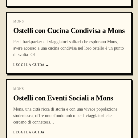
MONS
Ostelli con Cucina Condivisa a Mons
Per i backpacker e i viaggiatori solitari che esplorano Mons,
avere accesso a una cucina condivisa nel loro ostello è un punto
di svolta. Of
…
LEGGI LA GUIDA
→
MONS
Ostelli con Eventi Sociali a Mons
Mons, una città ricca di storia e con una vivace popolazione
studentesca, offre uno sfondo unico per i viaggiatori che
cercano di connetters
…
LEGGI LA GUIDA
→