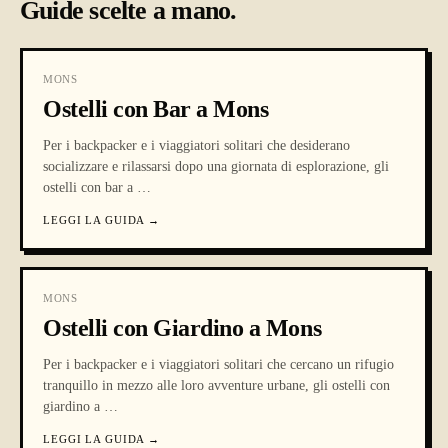
Guide scelte a mano.
MONS
Ostelli con Bar a Mons
Per i backpacker e i viaggiatori solitari che desiderano
socializzare e rilassarsi dopo una giornata di esplorazione, gli
ostelli con bar a
…
LEGGI LA GUIDA
→
MONS
Ostelli con Giardino a Mons
Per i backpacker e i viaggiatori solitari che cercano un rifugio
tranquillo in mezzo alle loro avventure urbane, gli ostelli con
giardino a
…
LEGGI LA GUIDA
→