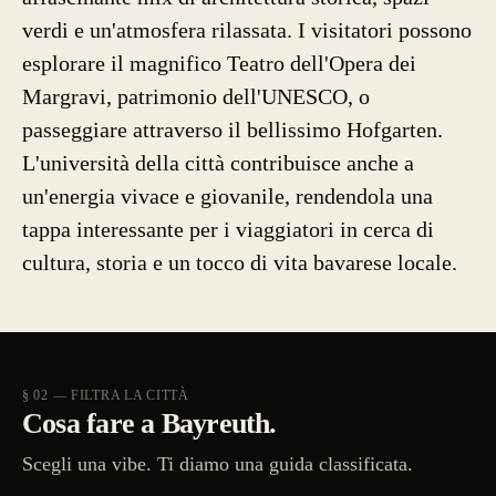
verdi e un'atmosfera rilassata. I visitatori possono
esplorare il magnifico Teatro dell'Opera dei
Margravi, patrimonio dell'UNESCO, o
passeggiare attraverso il bellissimo Hofgarten.
L'università della città contribuisce anche a
un'energia vivace e giovanile, rendendola una
tappa interessante per i viaggiatori in cerca di
cultura, storia e un tocco di vita bavarese locale.
§ 02 — FILTRA LA CITTÀ
Cosa fare a Bayreuth.
Scegli una vibe. Ti diamo una guida classificata.