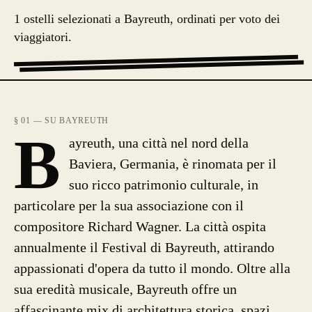
1 ostelli selezionati a Bayreuth, ordinati per voto dei
viaggiatori.
§ 01 — SU BAYREUTH
B
ayreuth, una città nel nord della
Baviera, Germania, è rinomata per il
suo ricco patrimonio culturale, in
particolare per la sua associazione con il
compositore Richard Wagner. La città ospita
annualmente il Festival di Bayreuth, attirando
appassionati d'opera da tutto il mondo. Oltre alla
sua eredità musicale, Bayreuth offre un
affascinante mix di architettura storica, spazi