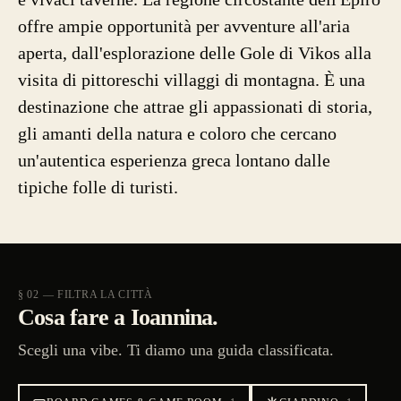
offre ampie opportunità per avventure all'aria
aperta, dall'esplorazione delle Gole di Vikos alla
visita di pittoreschi villaggi di montagna. È una
destinazione che attrae gli appassionati di storia,
gli amanti della natura e coloro che cercano
un'autentica esperienza greca lontano dalle
tipiche folle di turisti.
§ 02 — FILTRA LA CITTÀ
Cosa fare a Ioannina.
Scegli una vibe. Ti diamo una guida classificata.