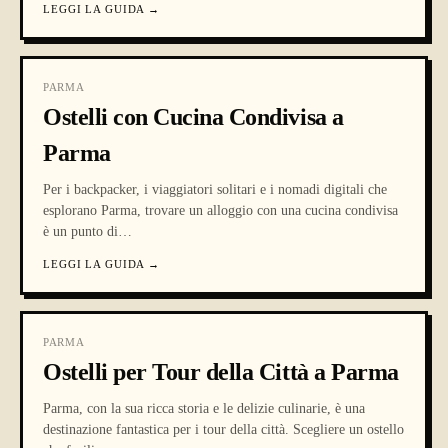
LEGGI LA GUIDA
→
PARMA
Ostelli con Cucina Condivisa a
Parma
Per i backpacker, i viaggiatori solitari e i nomadi digitali che
esplorano Parma, trovare un alloggio con una cucina condivisa
è un punto di
…
LEGGI LA GUIDA
→
PARMA
Ostelli per Tour della Città a Parma
Parma, con la sua ricca storia e le delizie culinarie, è una
destinazione fantastica per i tour della città. Scegliere un ostello