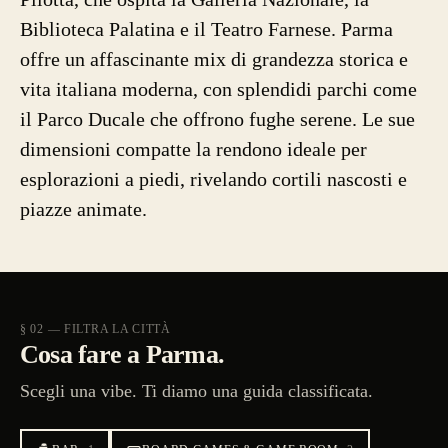
Biblioteca Palatina e il Teatro Farnese. Parma
offre un affascinante mix di grandezza storica e
vita italiana moderna, con splendidi parchi come
il Parco Ducale che offrono fughe serene. Le sue
dimensioni compatte la rendono ideale per
esplorazioni a piedi, rivelando cortili nascosti e
piazze animate.
§ 02 — FILTRA LA CITTÀ
Cosa fare a Parma.
Scegli una vibe. Ti diamo una guida classificata.