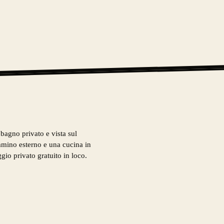
bagno privato e vista sul
camino esterno e una cucina in
gio privato gratuito in loco.