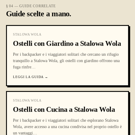
§ 04 — GUIDE CORRELATE
Guide scelte a mano.
STALOWA WOLA
Ostelli con Giardino a Stalowa Wola
Per i backpacker e i viaggiatori solitari che cercano un rifugio
tranquillo a Stalowa Wola, gli ostelli con giardino offrono una
fuga rinfre
…
LEGGI LA GUIDA
→
STALOWA WOLA
Ostelli con Cucina a Stalowa Wola
Per i backpacker e i viaggiatori solitari che esplorano Stalowa
Wola, avere accesso a una cucina condivisa nel proprio ostello è
un vantaggi
…