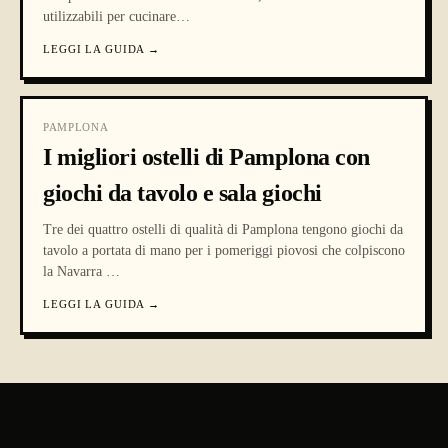
utilizzabili per cucinare
…
LEGGI LA GUIDA
→
PAMPLONA
I migliori ostelli di Pamplona con
giochi da tavolo e sala giochi
Tre dei quattro ostelli di qualità di Pamplona tengono giochi da
tavolo a portata di mano per i pomeriggi piovosi che colpiscono
la Navarra
…
LEGGI LA GUIDA
→