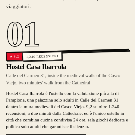
viaggiatori.
01
RECENSIONI
9.2
★
1,240
Hostel Casa Ibarrola
Calle del Carmen 31, inside the medieval walls of the Casco
Viejo, two minutes' walk from the Cathedral
Hostel Casa Ibarrola è l'ostello con la valutazione più alta di
Pamplona, una palazzina solo adulti in Calle del Carmen 31,
dentro le mura medievali del Casco Viejo. 9,2 su oltre 1.240
recensioni, a due minuti dalla Cattedrale, ed è l'unico ostello in
città che combina cucina condivisa 24 ore, sala giochi dedicata e
politica solo adulti che garantisce il silenzio.