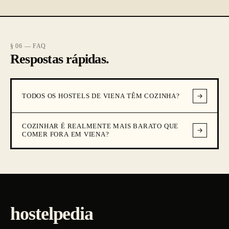
§ 06 — FAQ
Respostas rápidas.
TODOS OS HOSTELS DE VIENA TÊM COZINHA?
COZINHAR É REALMENTE MAIS BARATO QUE
COMER FORA EM VIENA?
hostelpedia