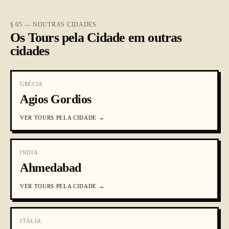
§ 05 — NOUTRAS CIDADES
Os Tours pela Cidade em outras
cidades
GRÉCIA
Agios Gordios
VER
TOURS PELA CIDADE
→
INDIA
Ahmedabad
VER
TOURS PELA CIDADE
→
ITÁLIA