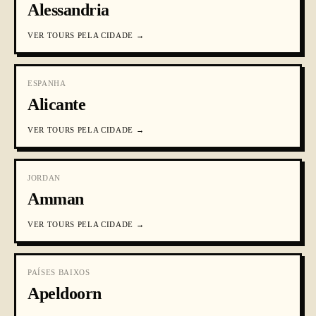
Alessandria
VER
TOURS PELA CIDADE
→
ESPANHA
Alicante
VER
TOURS PELA CIDADE
→
JORDAN
Amman
VER
TOURS PELA CIDADE
→
PAÍSES BAIXOS
Apeldoorn