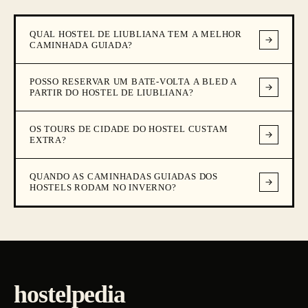
QUAL HOSTEL DE LIUBLIANA TEM A MELHOR
CAMINHADA GUIADA?
POSSO RESERVAR UM BATE-VOLTA A BLED A
PARTIR DO HOSTEL DE LIUBLIANA?
OS TOURS DE CIDADE DO HOSTEL CUSTAM
EXTRA?
QUANDO AS CAMINHADAS GUIADAS DOS
HOSTELS RODAM NO INVERNO?
hostelpedia