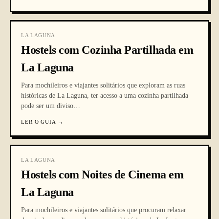
LA LAGUNA
Hostels com Cozinha Partilhada em
La Laguna
Para mochileiros e viajantes solitários que exploram as ruas
históricas de La Laguna, ter acesso a uma cozinha partilhada
pode ser um diviso
…
LER O GUIA
→
LA LAGUNA
Hostels com Noites de Cinema em
La Laguna
Para mochileiros e viajantes solitários que procuram relaxar